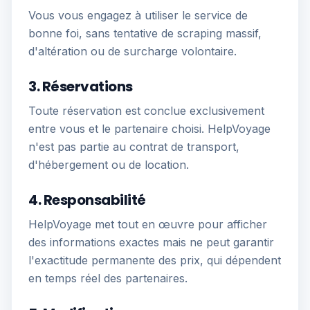
Vous vous engagez à utiliser le service de
bonne foi, sans tentative de scraping massif,
d'altération ou de surcharge volontaire.
3. Réservations
Toute réservation est conclue exclusivement
entre vous et le partenaire choisi. HelpVoyage
n'est pas partie au contrat de transport,
d'hébergement ou de location.
4. Responsabilité
HelpVoyage met tout en œuvre pour afficher
des informations exactes mais ne peut garantir
l'exactitude permanente des prix, qui dépendent
en temps réel des partenaires.