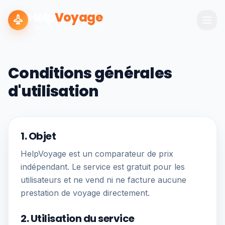
Help
Voyage
COMPAREZ · ÉCONOMISEZ
Conditions générales
d'utilisation
1. Objet
HelpVoyage est un comparateur de prix
indépendant. Le service est gratuit pour les
utilisateurs et ne vend ni ne facture aucune
prestation de voyage directement.
2. Utilisation du service