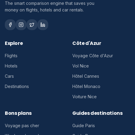
The smart comparison engine that saves you
money on flights, hotels and car rentals.
Explore
Côte d'Azur
Flights
Voyage Côte d'Azur
Hotels
Vol Nice
Cars
Hôtel Cannes
Destinations
Hôtel Monaco
Voiture Nice
Bons plans
Guides destinations
Voyage pas cher
Guide Paris