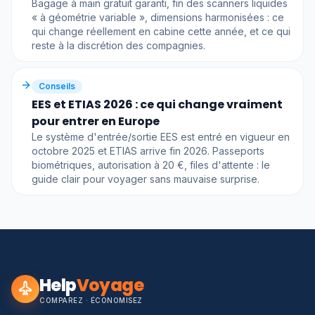
Bagage à main gratuit garanti, fin des scanners liquides
« à géométrie variable », dimensions harmonisées : ce
qui change réellement en cabine cette année, et ce qui
reste à la discrétion des compagnies.
Conseils
EES et ETIAS 2026 : ce qui change vraiment
pour entrer en Europe
Le système d'entrée/sortie EES est entré en vigueur en
octobre 2025 et ETIAS arrive fin 2026. Passeports
biométriques, autorisation à 20 €, files d'attente : le
guide clair pour voyager sans mauvaise surprise.
Help
Voyage
COMPAREZ · ÉCONOMISEZ