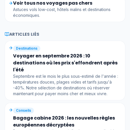
Voir tous nos voyages pas chers
Astuces vols low-cost, hôtels malins et destinations
économiques.
ARTICLES LIÉS
Destinations
Voyager en septembre 2026 : 10
destinations où les prix s'effondrent après
l'été
Septembre est le mois le plus sous-estimé de l'année :
températures douces, plages vides et tarifs jusqu'à
-40%. Notre sélection de destinations où réserver
maintenant pour payer moins cher et mieux vivre.
Conseils
Bagage cabine 2026 : les nouvelles règles
européennes décryptées