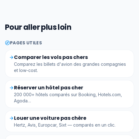
Pour aller plus loin
PAGES UTILES
Comparer les vols pas chers
Comparez les billets d'avion des grandes compagnies
et low-cost.
Réserver un hôtel pas cher
200 000+ hôtels comparés sur Booking, Hotels.com,
Agoda…
Louer une voiture pas chère
Hertz, Avis, Europcar, Sixt — comparés en un clic.