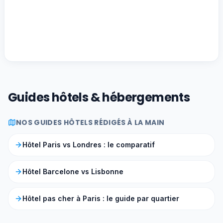
Guides hôtels & hébergements
NOS GUIDES HÔTELS RÉDIGÉS À LA MAIN
Hôtel Paris vs Londres : le comparatif
Hôtel Barcelone vs Lisbonne
Hôtel pas cher à Paris : le guide par quartier