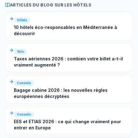
ARTICLES DU BLOG SUR LES HÔTELS
Hôtels
10 hôtels éco-responsables en Méditerranée à
découvrir
Vols
Taxes aériennes 2026 : combien votre billet a-t-il
vraiment augmenté ?
Conseils
Bagage cabine 2026 : les nouvelles règles
européennes décryptées
Conseils
EES et ETIAS 2026 : ce qui change vraiment pour
entrer en Europe