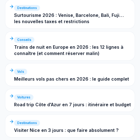
Destinations
Surtourisme 2026 : Venise, Barcelone, Bali, Fuji…
les nouvelles taxes et restrictions
Conseils
Trains de nuit en Europe en 2026 : les 12 lignes à
connaître (et comment réserver malin)
Vols
Meilleurs vols pas chers en 2026 : le guide complet
Voitures
Road trip Côte d'Azur en 7 jours : itinéraire et budget
Destinations
Visiter Nice en 3 jours : que faire absolument ?