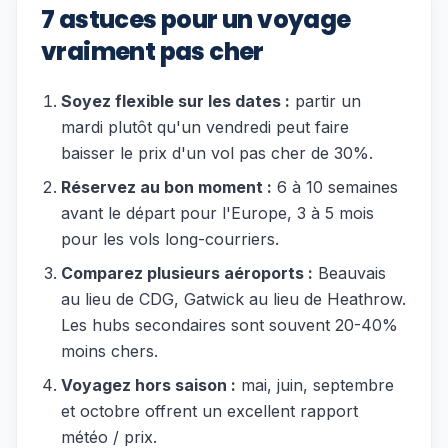
7 astuces pour un voyage
vraiment pas cher
Soyez flexible sur les dates :
partir un
mardi plutôt qu'un vendredi peut faire
baisser le prix d'un vol pas cher de 30%.
Réservez au bon moment :
6 à 10 semaines
avant le départ pour l'Europe, 3 à 5 mois
pour les vols long-courriers.
Comparez plusieurs aéroports :
Beauvais
au lieu de CDG, Gatwick au lieu de Heathrow.
Les hubs secondaires sont souvent 20-40%
moins chers.
Voyagez hors saison :
mai, juin, septembre
et octobre offrent un excellent rapport
météo / prix.