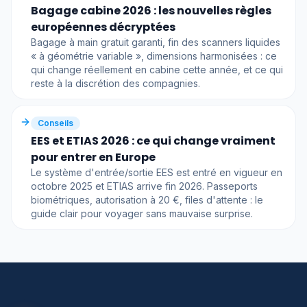
Bagage cabine 2026 : les nouvelles règles
européennes décryptées
Bagage à main gratuit garanti, fin des scanners liquides
« à géométrie variable », dimensions harmonisées : ce
qui change réellement en cabine cette année, et ce qui
reste à la discrétion des compagnies.
Conseils
EES et ETIAS 2026 : ce qui change vraiment
pour entrer en Europe
Le système d'entrée/sortie EES est entré en vigueur en
octobre 2025 et ETIAS arrive fin 2026. Passeports
biométriques, autorisation à 20 €, files d'attente : le
guide clair pour voyager sans mauvaise surprise.