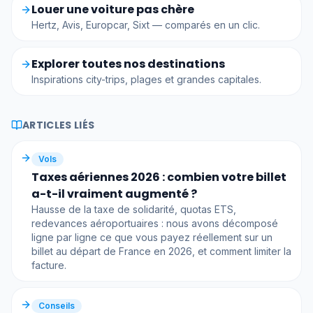
Louer une voiture pas chère
Hertz, Avis, Europcar, Sixt — comparés en un clic.
Explorer toutes nos destinations
Inspirations city-trips, plages et grandes capitales.
ARTICLES LIÉS
Vols
Taxes aériennes 2026 : combien votre billet
a-t-il vraiment augmenté ?
Hausse de la taxe de solidarité, quotas ETS,
redevances aéroportuaires : nous avons décomposé
ligne par ligne ce que vous payez réellement sur un
billet au départ de France en 2026, et comment limiter la
facture.
Conseils