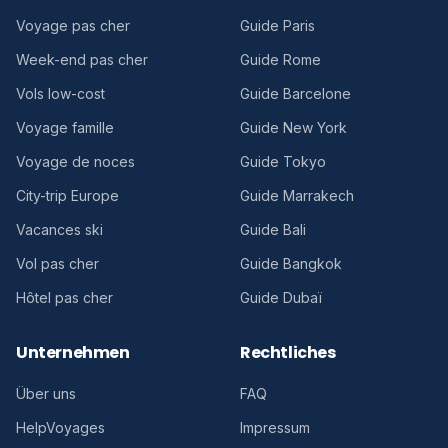
Voyage pas cher
Guide Paris
Week-end pas cher
Guide Rome
Vols low-cost
Guide Barcelone
Voyage famille
Guide New York
Voyage de noces
Guide Tokyo
City-trip Europe
Guide Marrakech
Vacances ski
Guide Bali
Vol pas cher
Guide Bangkok
Hôtel pas cher
Guide Dubaï
Unternehmen
Rechtliches
Über uns
FAQ
HelpVoyages
Impressum