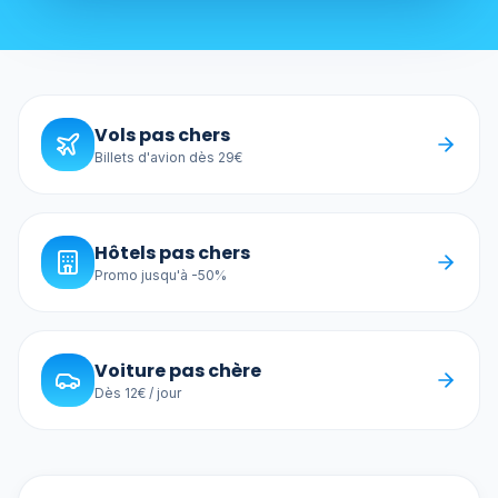
Vols pas chers
Billets d'avion dès 29€
Hôtels pas chers
Promo jusqu'à -50%
Voiture pas chère
Dès 12€ / jour