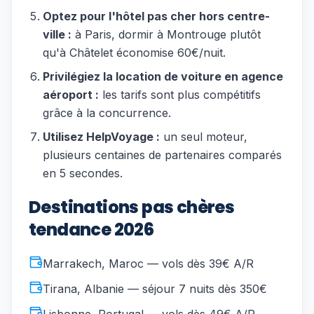
Optez pour l'hôtel pas cher hors centre-
ville :
à Paris, dormir à Montrouge plutôt
qu'à Châtelet économise 60€/nuit.
Privilégiez la location de voiture en agence
aéroport :
les tarifs sont plus compétitifs
grâce à la concurrence.
Utilisez HelpVoyage :
un seul moteur,
plusieurs centaines de partenaires comparés
en 5 secondes.
Destinations pas chères
tendance 2026
Marrakech, Maroc — vols dès 39€ A/R
Tirana, Albanie — séjour 7 nuits dès 350€