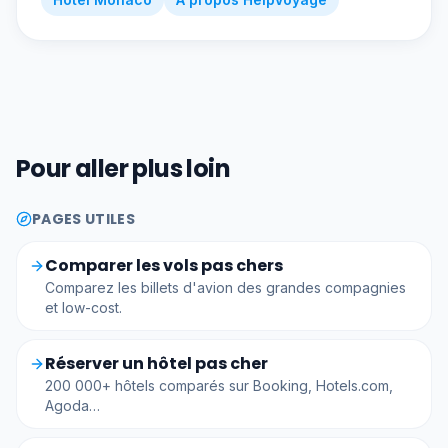
Pour aller plus loin
PAGES UTILES
Comparer les vols pas chers
Comparez les billets d'avion des grandes compagnies
et low-cost.
Réserver un hôtel pas cher
200 000+ hôtels comparés sur Booking, Hotels.com,
Agoda…