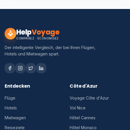
Help
Voyage
COMPAREZ · ÉCONOMISEZ
Der intelligente Vergleich, der bei Ihren Flügen,
Hotels und Mietwagen spart.
Entdecken
Côte d'Azur
Flüge
Voyage Côte d'Azur
Hotels
Vol Nice
Mietwagen
Hôtel Cannes
Reiseziele
Hôtel Monaco