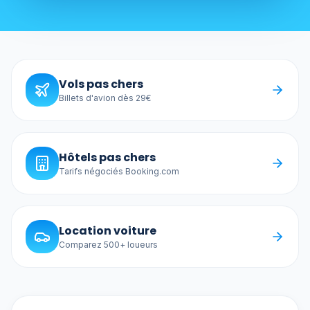
Vols pas chers
Billets d'avion dès 29€
Hôtels pas chers
Tarifs négociés Booking.com
Location voiture
Comparez 500+ loueurs