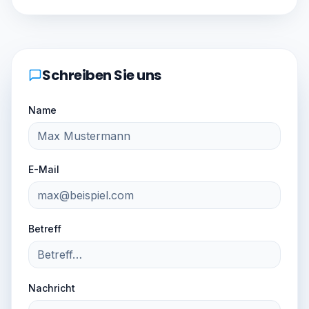
Schreiben Sie uns
Name
E-Mail
Betreff
Nachricht