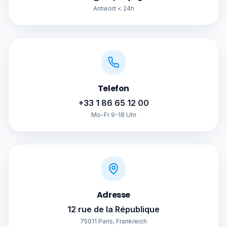
Antwort < 24h
Telefon
+33 1 86 65 12 00
Mo-Fr 9-18 Uhr
Adresse
12 rue de la République
75011 Paris, Frankreich