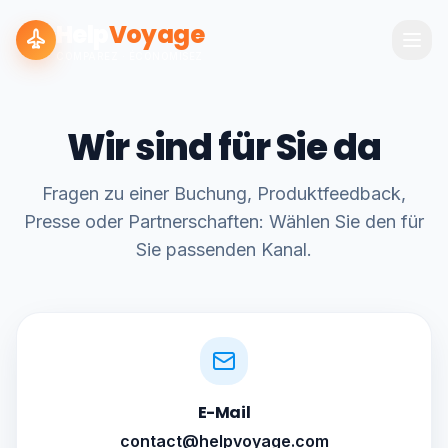
Help
Voyage
COMPAREZ · ÉCONOMISEZ
Wir sind für Sie da
Fragen zu einer Buchung, Produktfeedback,
Presse oder Partnerschaften: Wählen Sie den für
Sie passenden Kanal.
E-Mail
contact@helpvoyage.com