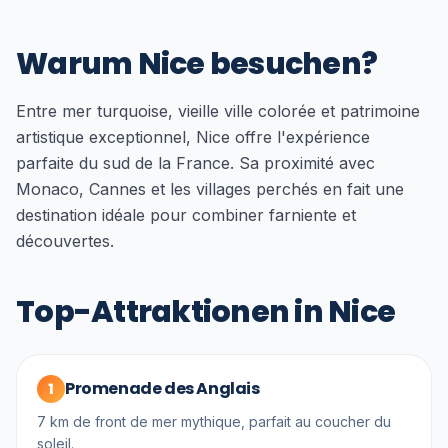
Warum Nice besuchen?
Entre mer turquoise, vieille ville colorée et patrimoine
artistique exceptionnel, Nice offre l'expérience
parfaite du sud de la France. Sa proximité avec
Monaco, Cannes et les villages perchés en fait une
destination idéale pour combiner farniente et
découvertes.
Top-Attraktionen in Nice
Promenade des Anglais
1
7 km de front de mer mythique, parfait au coucher du
soleil.