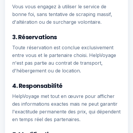
Vous vous engagez à utiliser le service de
bonne foi, sans tentative de scraping massif,
d'altération ou de surcharge volontaire.
3. Réservations
Toute réservation est conclue exclusivement
entre vous et le partenaire choisi. HelpVoyage
n'est pas partie au contrat de transport,
d'hébergement ou de location.
4. Responsabilité
HelpVoyage met tout en œuvre pour afficher
des informations exactes mais ne peut garantir
l'exactitude permanente des prix, qui dépendent
en temps réel des partenaires.