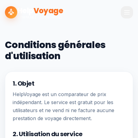
Help
Voyage
COMPAREZ · ÉCONOMISEZ
Conditions générales
d'utilisation
1. Objet
HelpVoyage est un comparateur de prix
indépendant. Le service est gratuit pour les
utilisateurs et ne vend ni ne facture aucune
prestation de voyage directement.
2. Utilisation du service