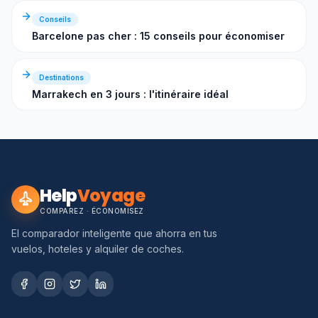
Conseils
Barcelone pas cher : 15 conseils pour économiser
Destinations
Marrakech en 3 jours : l'itinéraire idéal
Help
Voyage
COMPAREZ · ÉCONOMISEZ
El comparador inteligente que ahorra en tus
vuelos, hoteles y alquiler de coches.