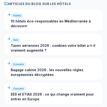
ARTICLES DU BLOG SUR LES HÔTELS
Hôtels
10 hôtels éco-responsables en Méditerranée à
découvrir
Vols
Taxes aériennes 2026 : combien votre billet a-t-il
vraiment augmenté ?
Conseils
Bagage cabine 2026 : les nouvelles règles
européennes décryptées
Conseils
EES et ETIAS 2026 : ce qui change vraiment pour
entrer en Europe