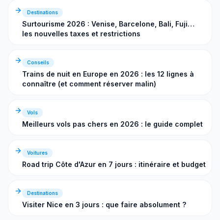
Destinations
Surtourisme 2026 : Venise, Barcelone, Bali, Fuji…
les nouvelles taxes et restrictions
Conseils
Trains de nuit en Europe en 2026 : les 12 lignes à
connaître (et comment réserver malin)
Vols
Meilleurs vols pas chers en 2026 : le guide complet
Voitures
Road trip Côte d'Azur en 7 jours : itinéraire et budget
Destinations
Visiter Nice en 3 jours : que faire absolument ?