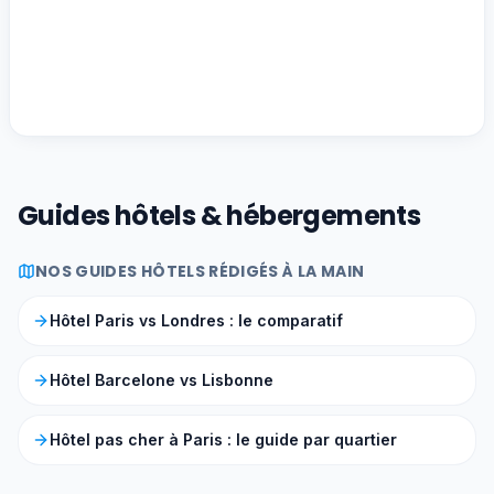
Guides hôtels & hébergements
NOS GUIDES HÔTELS RÉDIGÉS À LA MAIN
Hôtel Paris vs Londres : le comparatif
Hôtel Barcelone vs Lisbonne
Hôtel pas cher à Paris : le guide par quartier