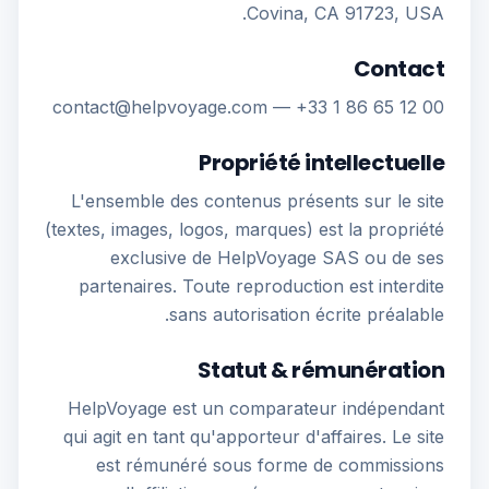
Covina, CA 91723, USA.
Contact
contact@helpvoyage.com — +33 1 86 65 12 00
Propriété intellectuelle
L'ensemble des contenus présents sur le site
(textes, images, logos, marques) est la propriété
exclusive de HelpVoyage SAS ou de ses
partenaires. Toute reproduction est interdite
sans autorisation écrite préalable.
Statut & rémunération
HelpVoyage est un comparateur indépendant
qui agit en tant qu'apporteur d'affaires. Le site
est rémunéré sous forme de commissions