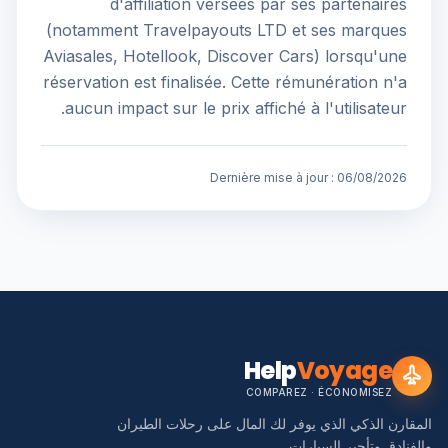
d'affiliation versées par ses partenaires
(notamment Travelpayouts LTD et ses marques
Aviasales, Hotellook, Discover Cars) lorsqu'une
réservation est finalisée. Cette rémunération n'a
aucun impact sur le prix affiché à l'utilisateur.
Dernière mise à jour :
06/08/2026
Help
Voyage
COMPAREZ · ÉCONOMISEZ
المقارن الذكي الذي يوفر لك المال على رحلات الطيران
والفنادق وتأجير السيارات.