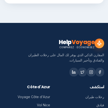
Help
Voyage
COMPAREZ · ÉCONOMISEZ
المقارن الذكي الذي يوفر لك المال على رحلات الطيران
والفنادق وتأجير السيارات.
استكشف
Côte d'Azur
رحلات طيران
Voyage Côte d'Azur
فنادق
Vol Nice