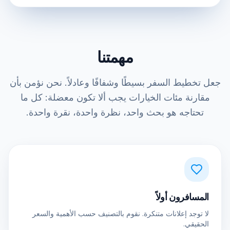
مهمتنا
جعل تخطيط السفر بسيطًا وشفافًا وعادلاً. نحن نؤمن بأن
مقارنة مئات الخيارات يجب ألا تكون معضلة: كل ما
تحتاجه هو بحث واحد، نظرة واحدة، نقرة واحدة.
المسافرون أولاً
لا توجد إعلانات متنكرة. نقوم بالتصنيف حسب الأهمية والسعر
الحقيقي.