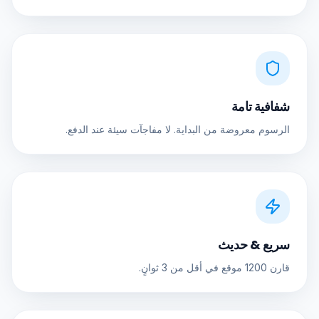
شفافية تامة
الرسوم معروضة من البداية. لا مفاجآت سيئة عند الدفع.
سريع & حديث
قارن 1200 موقع في أقل من 3 ثوانٍ.