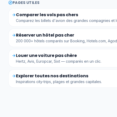
PAGES UTILES
Comparer les vols pas chers
Comparez les billets d'avion des grandes compagnies et l
Réserver un hôtel pas cher
200 000+ hôtels comparés sur Booking, Hotels.com, Ago
Louer une voiture pas chère
Hertz, Avis, Europcar, Sixt — comparés en un clic.
Explorer toutes nos destinations
Inspirations city-trips, plages et grandes capitales.