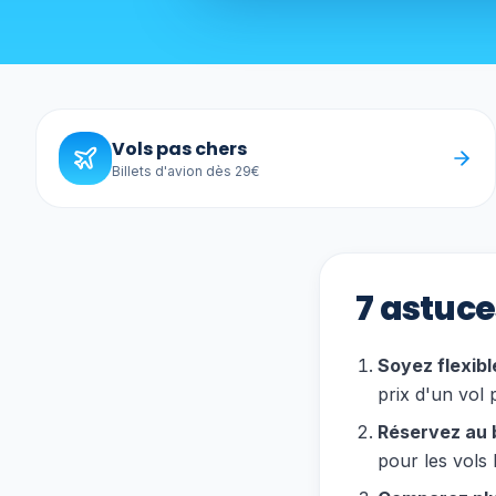
Vols pas chers
Billets d'avion dès 29€
7 astuc
Soyez flexible
prix d'un vol
Réservez au 
pour les vols 