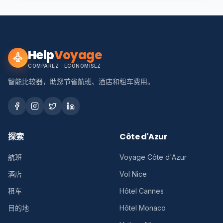
Help
Voyage
COMPAREZ · ÉCONOMISEZ
智能比较器，助您节省航班、酒店和租车费用。
探索
Côte d'Azur
航班
Voyage Côte d'Azur
酒店
Vol Nice
租车
Hôtel Cannes
目的地
Hôtel Monaco