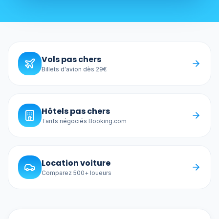
Vols pas chers
Billets d'avion dès 29€
Hôtels pas chers
Tarifs négociés Booking.com
Location voiture
Comparez 500+ loueurs