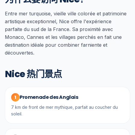
Entre mer turquoise, vieille ville colorée et patrimoine
artistique exceptionnel, Nice offre l'expérience
parfaite du sud de la France. Sa proximité avec
Monaco, Cannes et les villages perchés en fait une
destination idéale pour combiner farniente et
découvertes.
Nice 热门景点
Promenade des Anglais
1
7 km de front de mer mythique, parfait au coucher du
soleil.