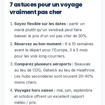
7 astuces pour un voyage
vraiment pas cher
Soyez flexible sur les dates :
partir un
mardi plutôt qu'un vendredi peut faire
baisser le prix d'un vol pas cher de 30%.
Réservez au bon moment :
6 à 10 semaines
avant le départ pour l'Europe, 3 à 5 mois
pour les vols long-courriers.
Comparez plusieurs aéroports :
Beauvais
au lieu de CDG, Gatwick au lieu de Heathrow.
Les hubs secondaires sont souvent 20-40%
moins chers.
Voyagez hors saison :
mai, juin, septembre
et octobre offrent un excellent rapport
météo / prix.