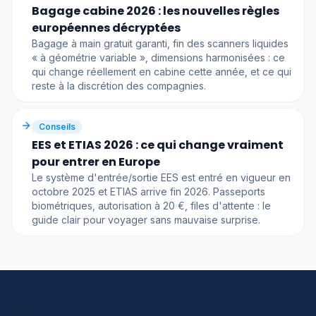
Bagage cabine 2026 : les nouvelles règles
européennes décryptées
Bagage à main gratuit garanti, fin des scanners liquides
« à géométrie variable », dimensions harmonisées : ce
qui change réellement en cabine cette année, et ce qui
reste à la discrétion des compagnies.
Conseils
EES et ETIAS 2026 : ce qui change vraiment
pour entrer en Europe
Le système d'entrée/sortie EES est entré en vigueur en
octobre 2025 et ETIAS arrive fin 2026. Passeports
biométriques, autorisation à 20 €, files d'attente : le
guide clair pour voyager sans mauvaise surprise.