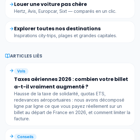
Louer une voiture pas chère
Hertz, Avis, Europcar, Sixt — comparés en un clic.
Explorer toutes nos destinations
Inspirations city-trips, plages et grandes capitales.
ARTICLES LIÉS
Vols
Taxes aériennes 2026 : combien votre billet
a-t-il vraiment augmenté ?
Hausse de la taxe de solidarité, quotas ETS,
redevances aéroportuaires : nous avons décomposé
ligne par ligne ce que vous payez réellement sur un
billet au départ de France en 2026, et comment limiter la
facture.
Conseils