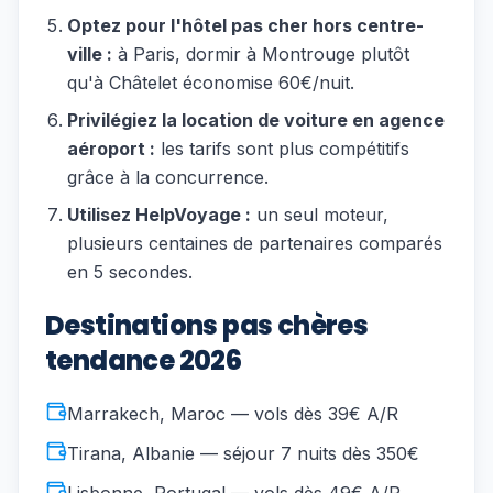
Optez pour l'hôtel pas cher hors centre-
ville :
à Paris, dormir à Montrouge plutôt
qu'à Châtelet économise 60€/nuit.
Privilégiez la location de voiture en agence
aéroport :
les tarifs sont plus compétitifs
grâce à la concurrence.
Utilisez HelpVoyage :
un seul moteur,
plusieurs centaines de partenaires comparés
en 5 secondes.
Destinations pas chères
tendance 2026
Marrakech, Maroc — vols dès 39€ A/R
Tirana, Albanie — séjour 7 nuits dès 350€