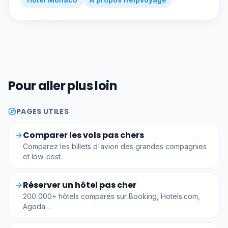
Pour aller plus loin
PAGES UTILES
Comparer les vols pas chers
Comparez les billets d'avion des grandes compagnies
et low-cost.
Réserver un hôtel pas cher
200 000+ hôtels comparés sur Booking, Hotels.com,
Agoda…