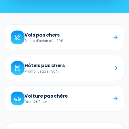
Vols pas chers
Billets d'avion dès 29€
Hôtels pas chers
Promo jusqu'à -50%
Voiture pas chère
Dès 12€ / jour