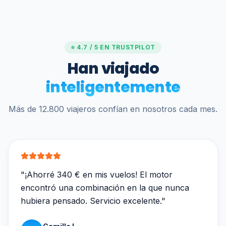
⭐ 4.7 / 5 EN TRUSTPILOT
Han viajado
inteligentemente
Más de 12.800 viajeros confían en nosotros cada mes.
"
¡Ahorré 340 € en mis vuelos! El motor
encontró una combinación en la que nunca
hubiera pensado. Servicio excelente.
"