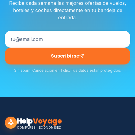
Recibe cada semana las mejores ofertas de vuelos,
hoteles y coches directamente en tu bandeja de
entrada.
Suscribirse
Sin spam. Cancelación en 1 clic. Tus datos están protegidos.
Help
Voyage
COMPAREZ · ÉCONOMISEZ