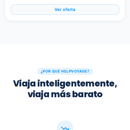
Ver oferta
¿POR QUÉ HELPVOYAGE?
Viaja inteligentemente,
viaja más barato