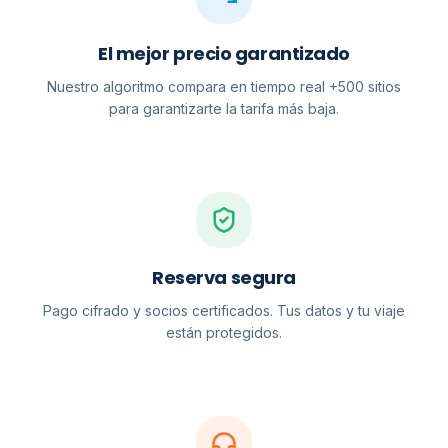
El mejor precio garantizado
Nuestro algoritmo compara en tiempo real +500 sitios
para garantizarte la tarifa más baja.
Reserva segura
Pago cifrado y socios certificados. Tus datos y tu viaje
están protegidos.