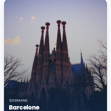
ESPAGNE
Barcelone