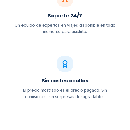
Soporte 24/7
Un equipo de expertos en viajes disponible en todo
momento para asistirte.
Sin costes ocultos
El precio mostrado es el precio pagado. Sin
comisiones, sin sorpresas desagradables.