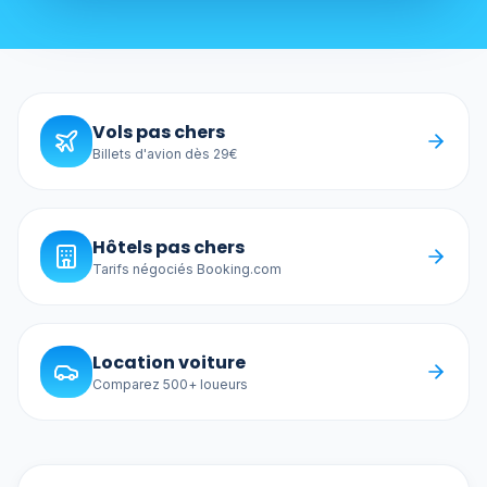
Vols pas chers
Billets d'avion dès 29€
Hôtels pas chers
Tarifs négociés Booking.com
Location voiture
Comparez 500+ loueurs