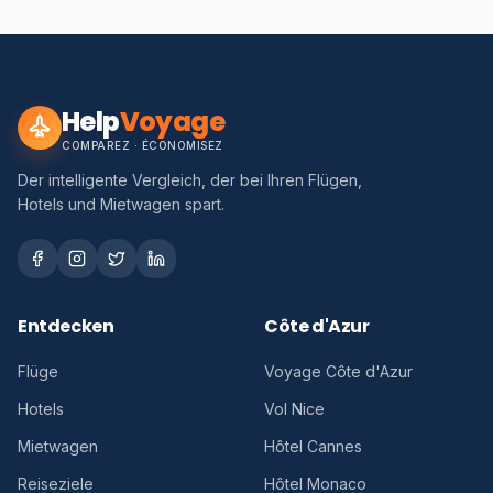
Help
Voyage
COMPAREZ · ÉCONOMISEZ
Der intelligente Vergleich, der bei Ihren Flügen,
Hotels und Mietwagen spart.
Entdecken
Côte d'Azur
Flüge
Voyage Côte d'Azur
Hotels
Vol Nice
Mietwagen
Hôtel Cannes
Reiseziele
Hôtel Monaco