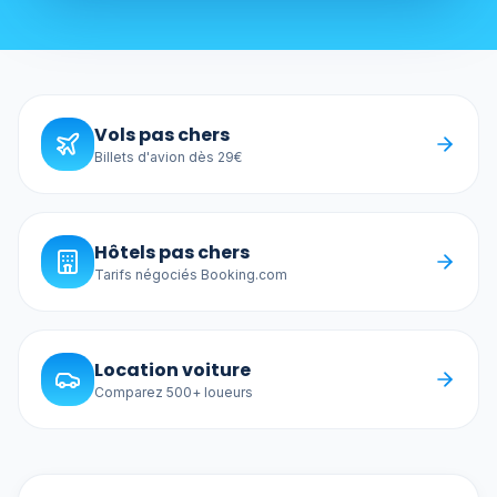
Vols pas chers
Billets d'avion dès 29€
Hôtels pas chers
Tarifs négociés Booking.com
Location voiture
Comparez 500+ loueurs